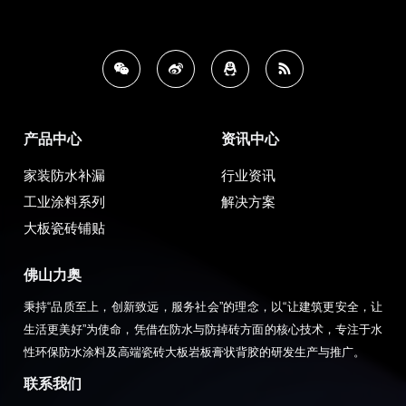
产品中心
资讯中心
家装防水补漏
行业资讯
工业涂料系列
解决方案
大板瓷砖铺贴
佛山力奥
秉持“品质至上，创新致远，服务社会”的理念，以“让建筑更安全，让
生活更美好”为使命，凭借在防水与防掉砖方面的核心技术，专注于水
性环保防水涂料及高端瓷砖大板岩板膏状背胶的研发生产与推广。
联系我们