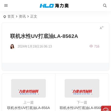
首页
资讯
正文
联机水性UV打底油LA-8562A
2024年1月19日16:06:13
716
上一篇
下一篇
联机水性UV打底油LA-856A
联机水性UV打底油LA-8566A