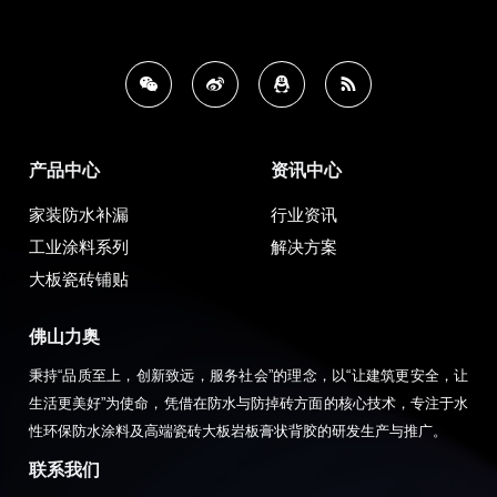
产品中心
资讯中心
家装防水补漏
行业资讯
工业涂料系列
解决方案
大板瓷砖铺贴
佛山力奥
秉持“品质至上，创新致远，服务社会”的理念，以“让建筑更安全，让
生活更美好”为使命，凭借在防水与防掉砖方面的核心技术，专注于水
性环保防水涂料及高端瓷砖大板岩板膏状背胶的研发生产与推广。
联系我们