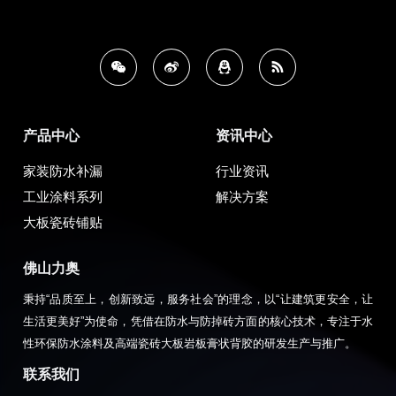
产品中心
资讯中心
家装防水补漏
行业资讯
工业涂料系列
解决方案
大板瓷砖铺贴
佛山力奥
秉持“品质至上，创新致远，服务社会”的理念，以“让建筑更安全，让
生活更美好”为使命，凭借在防水与防掉砖方面的核心技术，专注于水
性环保防水涂料及高端瓷砖大板岩板膏状背胶的研发生产与推广。
联系我们