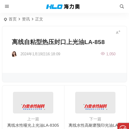
首页
资讯
正文
离线自粘型热压封口上光油LA-858
2024年1月19日16:18:09
1,050
上一篇
下一篇
离线水性哑光上光油LA-8305
离线水性高耐磨预印光油LA-8622