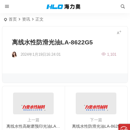
首页
资讯
正文
离线水性防滑光油LA-8622G5
2024年1月19日16:24:01
1,101
上一篇
下一篇
离线水性高耐磨预印光油LA-8622G3
离线水性防滑光油LA-8625