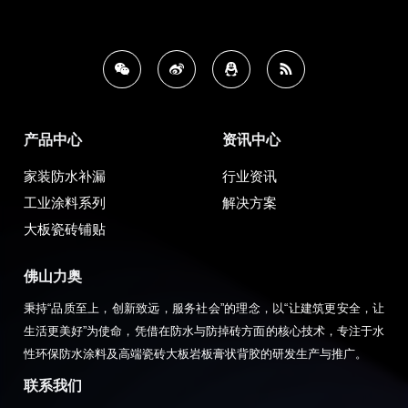
产品中心
资讯中心
家装防水补漏
行业资讯
工业涂料系列
解决方案
大板瓷砖铺贴
佛山力奥
秉持“品质至上，创新致远，服务社会”的理念，以“让建筑更安全，让
生活更美好”为使命，凭借在防水与防掉砖方面的核心技术，专注于水
性环保防水涂料及高端瓷砖大板岩板膏状背胶的研发生产与推广。
联系我们