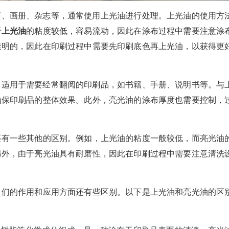
面、画册、杂志等，通常使用上光油进行处理。上光油的使用方
于
上光油
的粘度较低，容易流动，因此在涂布过程中需要注意涂
透明的，因此在印刷过程中需要先印刷底色再上光油，以获得更
，适用于需要经常翻阅的印刷品，如书籍、手册、说明书等。与
确保印刷品的整体效果。此外，亮光油的涂布厚度也需要控制，
还有一些其他的区别。例如，上光油的粘度一般较低，而亮光油
另外，由于亮光油具有耐磨性，因此在印刷过程中需要注意清洗
它们的作用和应用方面还有些区别。以下是上光油和亮光油的区