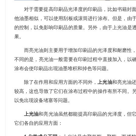
对于需要提高印刷品光泽度的印刷品，比如书籍封
他油墨相似，可以使用刮板或滚筒进行涂布。但是，由
的控制，以免影响印刷品的质量。另外，由于上光油是
果。
而亮光油则主要用于增加印刷品的光泽度和耐磨性
不同的是，亮光油一般需要在印刷过程中直接加入，以
涂布会使印刷品出现油墨堆积和掉色等问题。
除了在作用和应用方面的不同外，
上光油
和亮光油
较高，这也导致了它们在涂布过程中的操作有所不同。
以免出现设备堵塞等问题。
上光油
和亮光油虽然都能提高印刷品的光泽度，但
它们各自的应用方面：