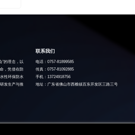
联系我们
会”的理念，以
电话：0757-81899585
使命，凭借在防
传真：0757-81092885
水性环保防水
手机：13724918756
研发生产与推
地址：广东省佛山市西樵镇百东开发区三路三号