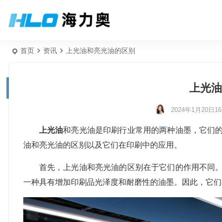
首页
资讯
上光油和亮光油的区别
上光油
2024年1月20日16:
上光油
和亮光油是印刷行业常用的两种油墨，它们
油和亮光油的区别以及它们在印刷中的应用。
首先，上光油和亮光油的区别在于它们的作用不同
一种具有增加印刷品光泽度和耐磨性的油墨。因此，它们