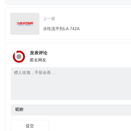
上一篇
水性流平剂LA-742A
发表评论
匿名网友
昵称
提交