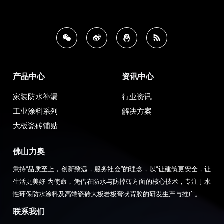
产品中心
资讯中心
家装防水补漏
行业资讯
工业涂料系列
解决方案
大板瓷砖铺贴
佛山力奥
秉持“品质至上，创新致远，服务社会”的理念，以“让建筑更安全，让
生活更美好”为使命，凭借在防水与防掉砖方面的核心技术，专注于水
性环保防水涂料及高端瓷砖大板岩板膏状背胶的研发生产与推广。
联系我们