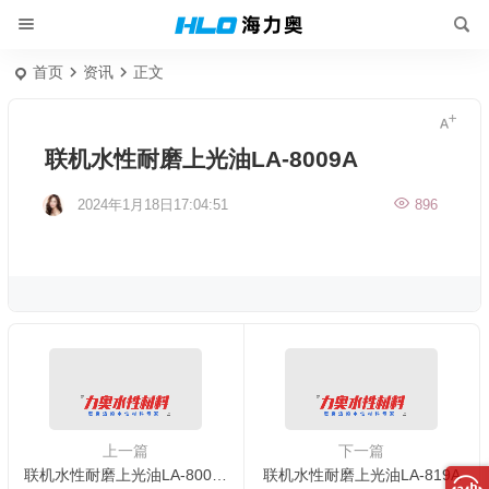
首页
资讯
正文
联机水性耐磨上光油LA-8009A
2024年1月18日17:04:51
896
上一篇
下一篇
联机水性耐磨上光油LA-8002A
联机水性耐磨上光油LA-819A