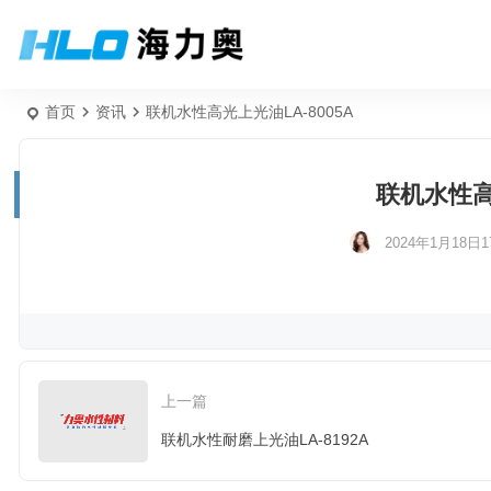
首页
资讯
联机水性高光上光油LA-8005A
联机水性高光
2024年1月18日17
上一篇
联机水性耐磨上光油LA-8192A